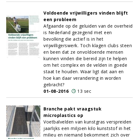
Voldoende vrijwilligers vinden blijft
een probleem
Afgaande op de geluiden van de overheid
is Nederland gezegend met een
bevolking die actief is in het
vrijwilligerswerk. Toch klagen clubs steen
en been dat ze onvoldoende mensen
kunnen vinden die bereid zijn te helpen
om het complex en de velden in goede
staat te houden. Waar ligt dat aan en
hoe kan daar verandering in worden
gebracht?
01-08-2016
13 sec
Branche pakt vraagstuk
microplastics op
Voetbalvelden van kunstgras verspreiden
jaarlijks een miljoen kilo kunststof in het
milieu en niemand bekommert zich over