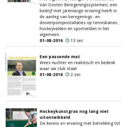
Van Oosten Beregeningssystemen, een
bedrijf met jarenlange ervaring heeft in
de aanleg van beregenings- en
doseerpompinstallaties op tennisbanen,
hockeyvelden en sportvelden in het
algemeen.
01-08-2016
13 sec
Een passende mat
Wees nuchter en realistisch en bedenk
waar uw club staat
01-08-2016
2 sec
Hockeykunstgras nog lang niet
uitontwikkeld
De kennis en ervaring met betrekking tot