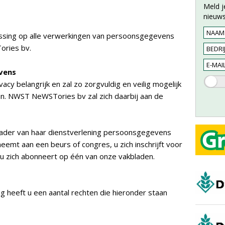
Meld j
nieuws
assing op alle verwerkingen van persoonsgegevens
ories bv.
vens
y belangrijk en zal zo zorgvuldig en veilig mogelijk
 NWST NeWSTories bv zal zich daarbij aan de
ader van haar dienstverlening persoonsgegevens
eemt aan een beurs of congres, u zich inschrijft voor
 u zich abonneert op één van onze vakbladen.
 heeft u een aantal rechten die hieronder staan