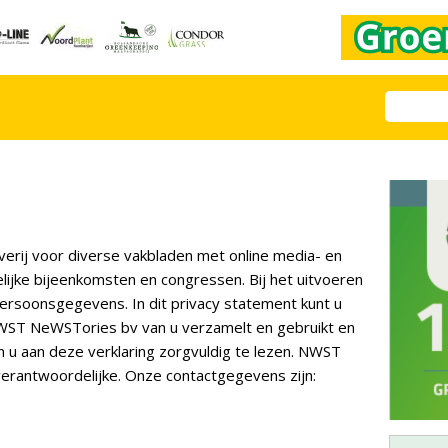
rij voor diverse vakbladen met online media- en
lijke bijeenkomsten en congressen. Bij het uitvoeren
ersoonsgegevens. In dit privacy statement kunt u
ST NeWSTories bv van u verzamelt en gebruikt en
 u aan deze verklaring zorgvuldig te lezen. NWST
erantwoordelijke. Onze contactgegevens zijn: