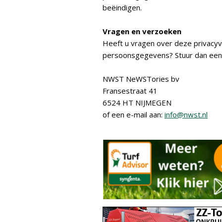
beëindigen.
Vragen en verzoeken
Heeft u vragen over deze privacyv
persoonsgegevens? Stuur dan een 
NWST NeWSTories bv
Fransestraat 41
6524 HT NIJMEGEN
of een e-mail aan:
info@nwst.nl