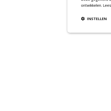
ontwikkelen.
Lees
INSTELLEN