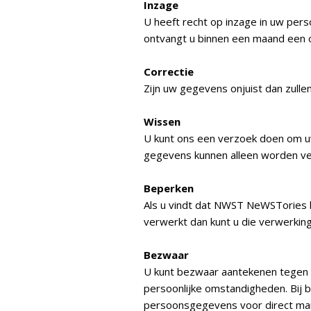
Inzage
U heeft recht op inzage in uw pe
ontvangt u binnen een maand een 
Correctie
Zijn uw gegevens onjuist dan zulle
Wissen
U kunt ons een verzoek doen om u
gegevens kunnen alleen worden verw
Beperken
Als u vindt dat NWST NeWSTories 
verwerkt dan kunt u die verwerking
Bezwaar
U kunt bezwaar aantekenen tegen
persoonlijke omstandigheden. Bij
persoonsgegevens voor direct mark