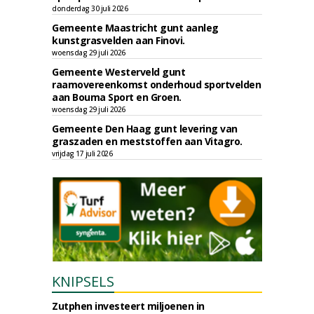
donderdag 30 juli 2026
Gemeente Maastricht gunt aanleg
kunstgrasvelden aan Finovi.
woensdag 29 juli 2026
Gemeente Westerveld gunt
raamovereenkomst onderhoud sportvelden
aan Bouma Sport en Groen.
woensdag 29 juli 2026
Gemeente Den Haag gunt levering van
graszaden en meststoffen aan Vitagro.
vrijdag 17 juli 2026
KNIPSELS
Zutphen investeert miljoenen in