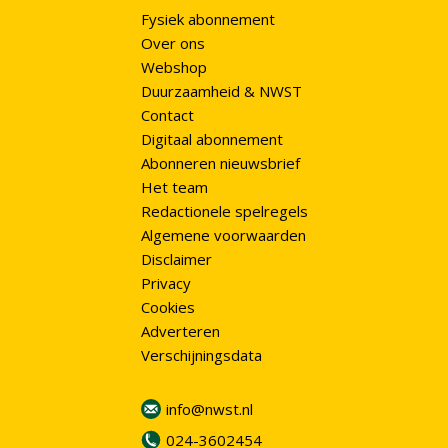
Fysiek abonnement
Over ons
Webshop
Duurzaamheid & NWST
Contact
Digitaal abonnement
Abonneren nieuwsbrief
Het team
Redactionele spelregels
Algemene voorwaarden
Disclaimer
Privacy
Cookies
Adverteren
Verschijningsdata
info@nwst.nl
024-3602454