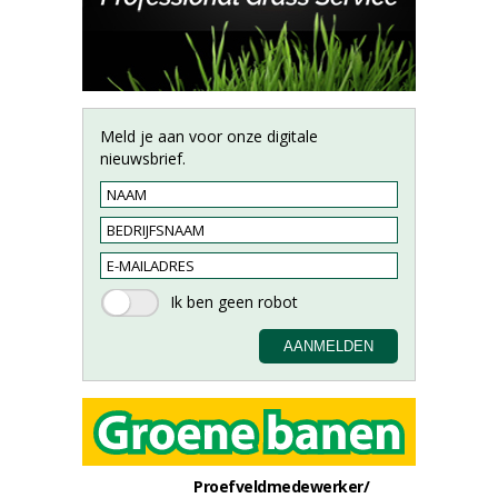
Meld je aan voor onze digitale
nieuwsbrief.
Proefveldmedewerker/