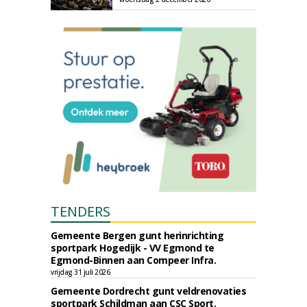
TENDERS
Gemeente Bergen gunt herinrichting
sportpark Hogedijk - VV Egmond te
Egmond-Binnen aan Compeer Infra.
vrijdag 31 juli 2026
Gemeente Dordrecht gunt veldrenovaties
sportpark Schildman aan CSC Sport.