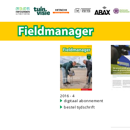
2016 - 4
digitaal abonnement
bestel tijdschrift