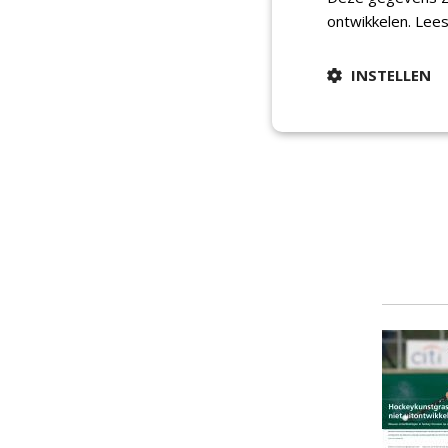
ontwikkelen.
Lees
INSTELLEN