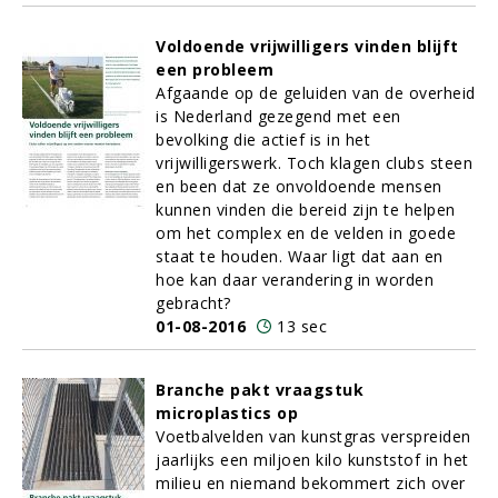
Voldoende vrijwilligers vinden blijft
een probleem
Afgaande op de geluiden van de overheid
is Nederland gezegend met een
bevolking die actief is in het
vrijwilligerswerk. Toch klagen clubs steen
en been dat ze onvoldoende mensen
kunnen vinden die bereid zijn te helpen
om het complex en de velden in goede
staat te houden. Waar ligt dat aan en
hoe kan daar verandering in worden
gebracht?
01-08-2016
13 sec
Branche pakt vraagstuk
microplastics op
Voetbalvelden van kunstgras verspreiden
jaarlijks een miljoen kilo kunststof in het
milieu en niemand bekommert zich over