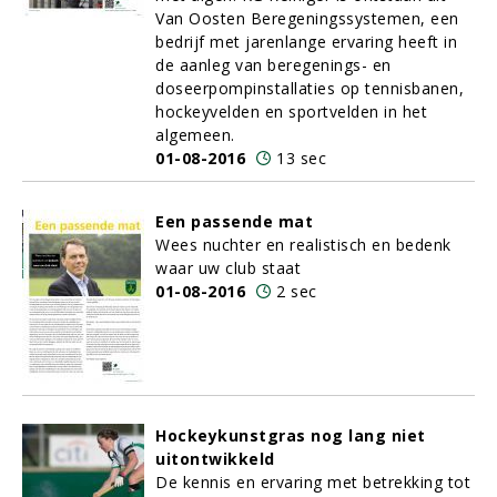
Van Oosten Beregeningssystemen, een
bedrijf met jarenlange ervaring heeft in
de aanleg van beregenings- en
doseerpompinstallaties op tennisbanen,
hockeyvelden en sportvelden in het
algemeen.
01-08-2016
13 sec
Een passende mat
Wees nuchter en realistisch en bedenk
waar uw club staat
01-08-2016
2 sec
Hockeykunstgras nog lang niet
uitontwikkeld
De kennis en ervaring met betrekking tot