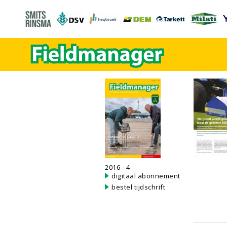
2016 - 4
digitaal abonnement
bestel tijdschrift