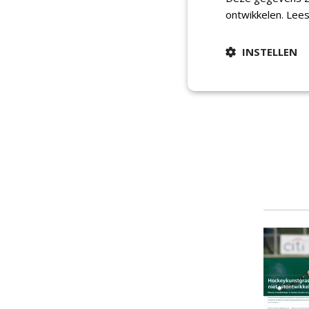
ontwikkelen.
Lees
INSTELLEN