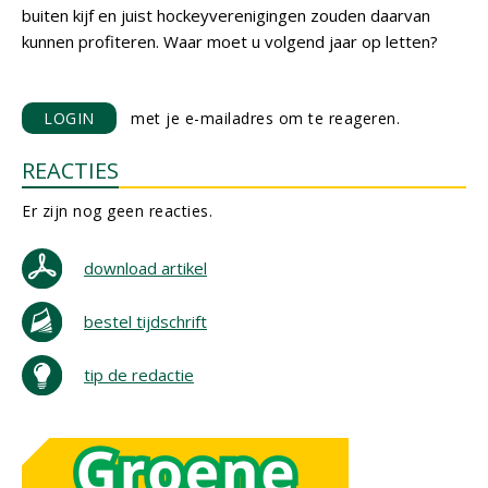
buiten kijf en juist hockeyverenigingen zouden daarvan
kunnen profiteren. Waar moet u volgend jaar op letten?
LOGIN
met je e-mailadres om te reageren.
REACTIES
Er zijn nog geen reacties.
download artikel
bestel tijdschrift
tip de redactie