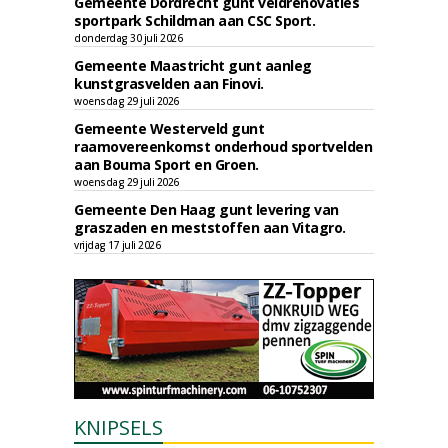
Gemeente Dordrecht gunt veldrenovaties
sportpark Schildman aan CSC Sport.
donderdag 30 juli 2026
Gemeente Maastricht gunt aanleg
kunstgrasvelden aan Finovi.
woensdag 29 juli 2026
Gemeente Westerveld gunt
raamovereenkomst onderhoud sportvelden
aan Bouma Sport en Groen.
woensdag 29 juli 2026
Gemeente Den Haag gunt levering van
graszaden en meststoffen aan Vitagro.
vrijdag 17 juli 2026
KNIPSELS