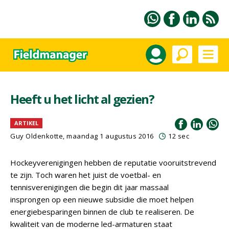
Heeft u het licht al gezien?
ARTIKEL
Guy Oldenkotte, maandag 1 augustus 2016
12 sec
Hockeyverenigingen hebben de reputatie vooruitstrevend
te zijn. Toch waren het juist de voetbal- en
tennisverenigingen die begin dit jaar massaal
insprongen op een nieuwe subsidie die moet helpen
energiebesparingen binnen de club te realiseren. De
kwaliteit van de moderne led-armaturen staat