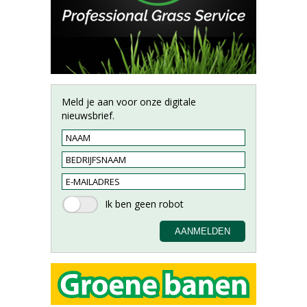
Meld je aan voor onze digitale
nieuwsbrief.