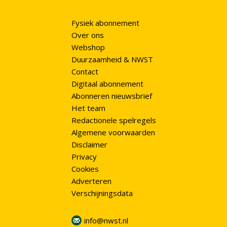
Fysiek abonnement
Over ons
Webshop
Duurzaamheid & NWST
Contact
Digitaal abonnement
Abonneren nieuwsbrief
Het team
Redactionele spelregels
Algemene voorwaarden
Disclaimer
Privacy
Cookies
Adverteren
Verschijningsdata
info@nwst.nl