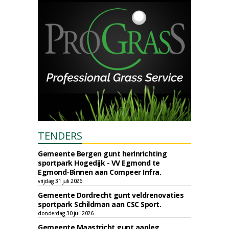
TENDERS
Gemeente Bergen gunt herinrichting
sportpark Hogedijk - VV Egmond te
Egmond-Binnen aan Compeer Infra.
vrijdag 31 juli 2026
Gemeente Dordrecht gunt veldrenovaties
sportpark Schildman aan CSC Sport.
donderdag 30 juli 2026
Gemeente Maastricht gunt aanleg