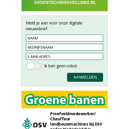
Meld je aan voor onze digitale
nieuwsbrief.
Proefveldmedewerker/
Chauffeur
landbouwmachines bij DSV