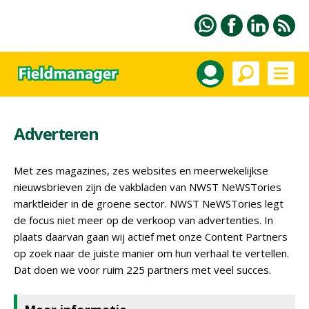
Adverteren
Met zes magazines, zes websites en meerwekelijkse
nieuwsbrieven zijn de vakbladen van NWST NeWSTories
marktleider in de groene sector. NWST NeWSTories legt
de focus niet meer op de verkoop van advertenties. In
plaats daarvan gaan wij actief met onze Content Partners
op zoek naar de juiste manier om hun verhaal te vertellen.
Dat doen we voor ruim 225 partners met veel succes.