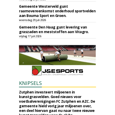
Gemeente Westerveld gunt
raamovereenkomst onderhoud sportvelden
aan Bouma Sport en Groen.
woensdag 29 juli 2026
Gemeente Den Haag gunt levering van
graszaden en meststoffen aan Vitagro.
vrijdag 17 juli 2026
KNIPSELS
Zutphen investeert miljoenen in
kunstgrasvelden. Goed nieuws voor
voetbalverenigingen FC Zutphen en AZC. De
gemeente hield vorig jaar miljoenen over,
een deel hiervan gaat nu naar twee nieuwe