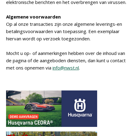
elektronische berichten en het overbrengen van virussen.
Algemene voorwaarden
Op al onze transacties zijn onze algemene leverings-en
betalingsvoorwaarden van toepassing. Een exemplaar
hiervan wordt op verzoek toegezonden.
Mocht u op- of aanmerkingen hebben over de inhoud van
de pagina of de aangeboden diensten, dan kunt u contact
met ons opnemen via
info@nwst.nl
.