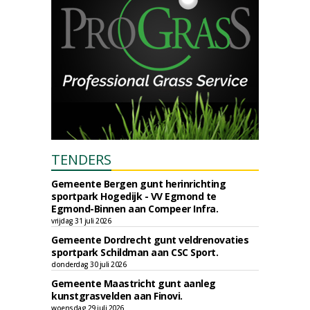
TENDERS
Gemeente Bergen gunt herinrichting
sportpark Hogedijk - VV Egmond te
Egmond-Binnen aan Compeer Infra.
vrijdag 31 juli 2026
Gemeente Dordrecht gunt veldrenovaties
sportpark Schildman aan CSC Sport.
donderdag 30 juli 2026
Gemeente Maastricht gunt aanleg
kunstgrasvelden aan Finovi.
woensdag 29 juli 2026