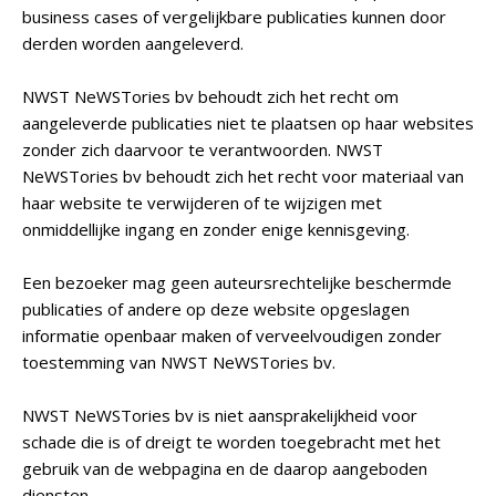
business cases of vergelijkbare publicaties kunnen door
derden worden aangeleverd.
NWST NeWSTories bv behoudt zich het recht om
aangeleverde publicaties niet te plaatsen op haar websites
zonder zich daarvoor te verantwoorden. NWST
NeWSTories bv behoudt zich het recht voor materiaal van
haar website te verwijderen of te wijzigen met
onmiddellijke ingang en zonder enige kennisgeving.
Een bezoeker mag geen auteursrechtelijke beschermde
publicaties of andere op deze website opgeslagen
informatie openbaar maken of verveelvoudigen zonder
toestemming van NWST NeWSTories bv.
NWST NeWSTories bv is niet aansprakelijkheid voor
schade die is of dreigt te worden toegebracht met het
gebruik van de webpagina en de daarop aangeboden
diensten.