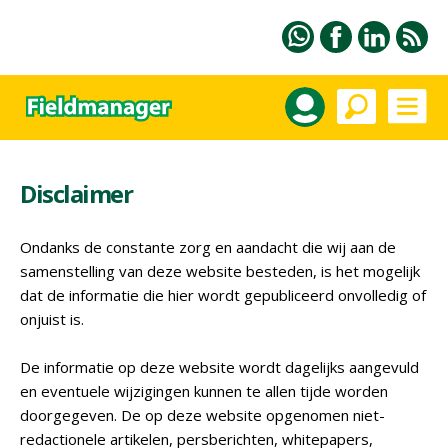
Disclaimer
Ondanks de constante zorg en aandacht die wij aan de
samenstelling van deze website besteden, is het mogelijk
dat de informatie die hier wordt gepubliceerd onvolledig of
onjuist is.
De informatie op deze website wordt dagelijks aangevuld
en eventuele wijzigingen kunnen te allen tijde worden
doorgegeven. De op deze website opgenomen niet-
redactionele artikelen, persberichten, whitepapers,