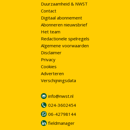
Duurzaamheid & NWST
Contact
Digitaal abonnement
Abonneren nieuwsbrief
Het team
Redactionele spelregels
Algemene voorwaarden
Disclaimer
Privacy
Cookies
Adverteren
Verschijningsdata
info@nwst.nl
024-3602454
06-42798144
fieldmanager