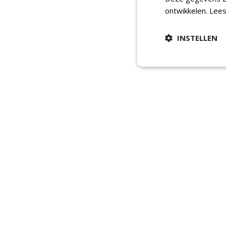
ontwikkelen.
Lees
INSTELLEN