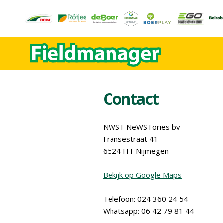
Contact
NWST NeWSTories bv
Fransestraat 41
6524 HT Nijmegen
Bekijk op Google Maps
Telefoon: 024 360 24 54
Whatsapp: 06 42 79 81 44