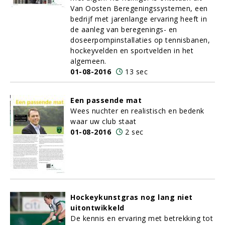
Van Oosten Beregeningssystemen, een
bedrijf met jarenlange ervaring heeft in
de aanleg van beregenings- en
doseerpompinstallaties op tennisbanen,
hockeyvelden en sportvelden in het
algemeen.
01-08-2016
13 sec
Een passende mat
Wees nuchter en realistisch en bedenk
waar uw club staat
01-08-2016
2 sec
Hockeykunstgras nog lang niet
uitontwikkeld
De kennis en ervaring met betrekking tot