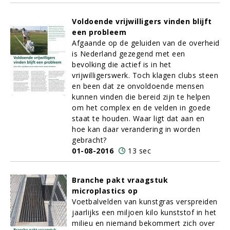
Voldoende vrijwilligers vinden blijft
een probleem
Afgaande op de geluiden van de overheid
is Nederland gezegend met een
bevolking die actief is in het
vrijwilligerswerk. Toch klagen clubs steen
en been dat ze onvoldoende mensen
kunnen vinden die bereid zijn te helpen
om het complex en de velden in goede
staat te houden. Waar ligt dat aan en
hoe kan daar verandering in worden
gebracht?
01-08-2016
13 sec
Branche pakt vraagstuk
microplastics op
Voetbalvelden van kunstgras verspreiden
jaarlijks een miljoen kilo kunststof in het
milieu en niemand bekommert zich over