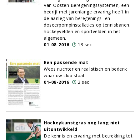
Van Oosten Beregeningssystemen, een
bedrijf met jarenlange ervaring heeft in
de aanleg van beregenings- en
doseerpompinstallaties op tennisbanen,
hockeyvelden en sportvelden in het
algemeen.
01-08-2016
13 sec
Een passende mat
Wees nuchter en realistisch en bedenk
waar uw club staat
01-08-2016
2 sec
Hockeykunstgras nog lang niet
uitontwikkeld
De kennis en ervaring met betrekking tot