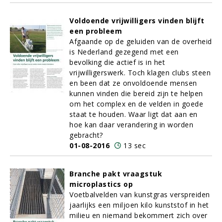
Voldoende vrijwilligers vinden blijft
een probleem
Afgaande op de geluiden van de overheid
is Nederland gezegend met een
bevolking die actief is in het
vrijwilligerswerk. Toch klagen clubs steen
en been dat ze onvoldoende mensen
kunnen vinden die bereid zijn te helpen
om het complex en de velden in goede
staat te houden. Waar ligt dat aan en
hoe kan daar verandering in worden
gebracht?
01-08-2016
13 sec
Branche pakt vraagstuk
microplastics op
Voetbalvelden van kunstgras verspreiden
jaarlijks een miljoen kilo kunststof in het
milieu en niemand bekommert zich over