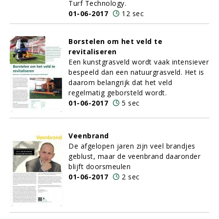
Turf Technology.
01-06-2017
12 sec
Borstelen om het veld te
revitaliseren
Een kunstgrasveld wordt vaak intensiever
bespeeld dan een natuurgrasveld. Het is
daarom belangrijk dat het veld
regelmatig geborsteld wordt.
01-06-2017
5 sec
Veenbrand
De afgelopen jaren zijn veel brandjes
geblust, maar de veenbrand daaronder
blijft doorsmeulen
01-06-2017
2 sec