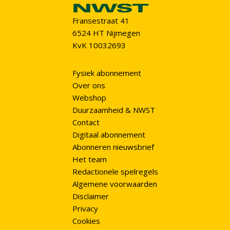
Fransestraat 41
6524 HT Nijmegen
KvK 10032693
Fysiek abonnement
Over ons
Webshop
Duurzaamheid & NWST
Contact
Digitaal abonnement
Abonneren nieuwsbrief
Het team
Redactionele spelregels
Algemene voorwaarden
Disclaimer
Privacy
Cookies