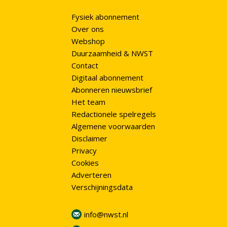
Fysiek abonnement
Over ons
Webshop
Duurzaamheid & NWST
Contact
Digitaal abonnement
Abonneren nieuwsbrief
Het team
Redactionele spelregels
Algemene voorwaarden
Disclaimer
Privacy
Cookies
Adverteren
Verschijningsdata
info@nwst.nl