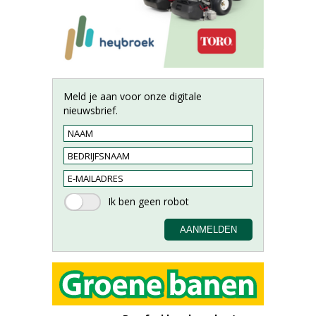
Meld je aan voor onze digitale
nieuwsbrief.