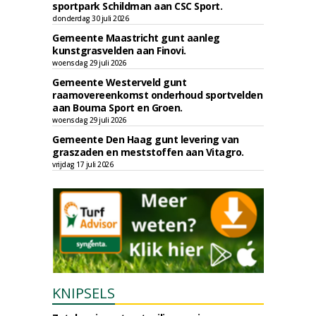
sportpark Schildman aan CSC Sport.
donderdag 30 juli 2026
Gemeente Maastricht gunt aanleg
kunstgrasvelden aan Finovi.
woensdag 29 juli 2026
Gemeente Westerveld gunt
raamovereenkomst onderhoud sportvelden
aan Bouma Sport en Groen.
woensdag 29 juli 2026
Gemeente Den Haag gunt levering van
graszaden en meststoffen aan Vitagro.
vrijdag 17 juli 2026
KNIPSELS