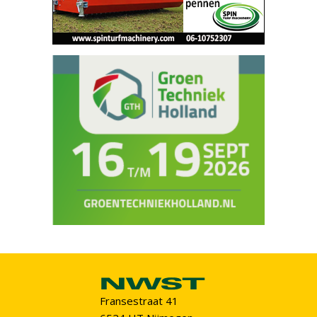
Fransestraat 41