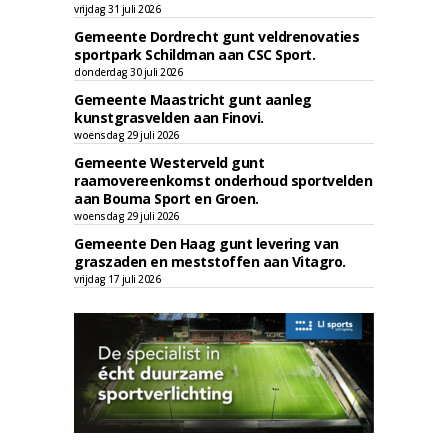
vrijdag 31 juli 2026
Gemeente Dordrecht gunt veldrenovaties
sportpark Schildman aan CSC Sport.
donderdag 30 juli 2026
Gemeente Maastricht gunt aanleg
kunstgrasvelden aan Finovi.
woensdag 29 juli 2026
Gemeente Westerveld gunt
raamovereenkomst onderhoud sportvelden
aan Bouma Sport en Groen.
woensdag 29 juli 2026
Gemeente Den Haag gunt levering van
graszaden en meststoffen aan Vitagro.
vrijdag 17 juli 2026