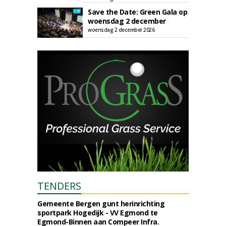
Save the Date: Green Gala op
woensdag 2 december
woensdag 2 december 2026
TENDERS
Gemeente Bergen gunt herinrichting
sportpark Hogedijk - VV Egmond te
Egmond-Binnen aan Compeer Infra.