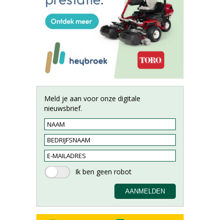
Meld je aan voor onze digitale
nieuwsbrief.