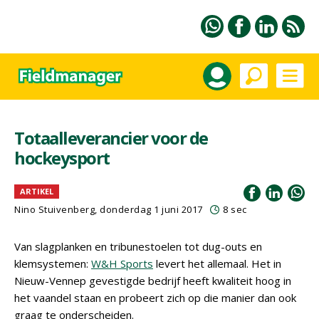
Totaalleverancier voor de
hockeysport
ARTIKEL
Nino Stuivenberg, donderdag 1 juni 2017
8 sec
Van slagplanken en tribunestoelen tot dug-outs en
klemsystemen:
W&H Sports
levert het allemaal. Het in
Nieuw-Vennep gevestigde bedrijf heeft kwaliteit hoog in
het vaandel staan en probeert zich op die manier dan ook
graag te onderscheiden.