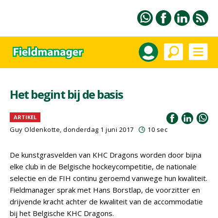
Het begint bij de basis
ARTIKEL
Guy Oldenkotte, donderdag 1 juni 2017
10 sec
De kunstgrasvelden van KHC Dragons worden door bijna
elke club in de Belgische hockeycompetitie, de nationale
selectie en de FIH continu geroemd vanwege hun kwaliteit.
Fieldmanager sprak met Hans Borstlap, de voorzitter en
drijvende kracht achter de kwaliteit van de accommodatie
bij het Belgische KHC Dragons.