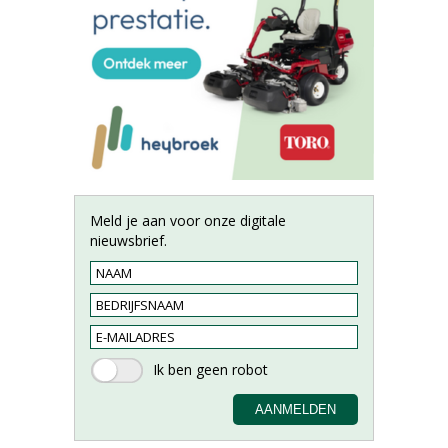
Meld je aan voor onze digitale
nieuwsbrief.