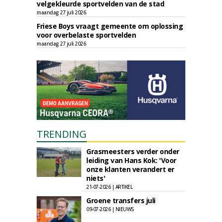
velgekleurde sportvelden van de stad
maandag 27 juli 2026
Friese Boys vraagt gemeente om oplossing
voor overbelaste sportvelden
maandag 27 juli 2026
TRENDING
Grasmeesters verder onder
leiding van Hans Kok: 'Voor
onze klanten verandert er
niets'
21-07-2026 | ARTIKEL
Groene transfers juli
09-07-2026 | NIEUWS