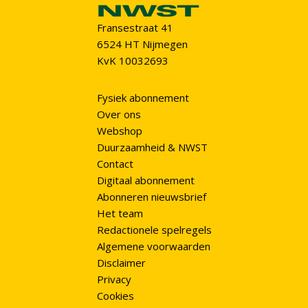
Fransestraat 41
6524 HT Nijmegen
KvK 10032693
Fysiek abonnement
Over ons
Webshop
Duurzaamheid & NWST
Contact
Digitaal abonnement
Abonneren nieuwsbrief
Het team
Redactionele spelregels
Algemene voorwaarden
Disclaimer
Privacy
Cookies