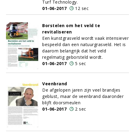
Turf Technology.
01-06-2017
12 sec
Borstelen om het veld te
revitaliseren
Een kunstgrasveld wordt vaak intensiever
bespeeld dan een natuurgrasveld. Het is
daarom belangrijk dat het veld
regelmatig geborsteld wordt.
01-06-2017
5 sec
Veenbrand
De afgelopen jaren zijn veel brandjes
geblust, maar de veenbrand daaronder
blijft doorsmeulen
01-06-2017
2 sec