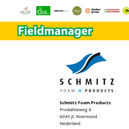
Schmitz Foam Products
Produktieweg 6
6045 JC Roermond
Nederland