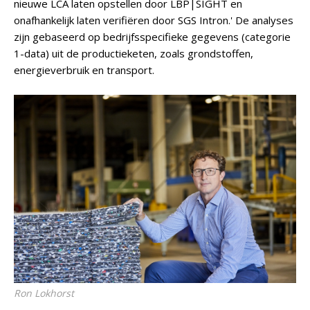
nieuwe LCA laten opstellen door LBP|SIGHT en
onafhankelijk laten verifiëren door SGS Intron.' De analyses
zijn gebaseerd op bedrijfsspecifieke gegevens (categorie
1-data) uit de productieketen, zoals grondstoffen,
energieverbruik en transport.
Ron Lokhorst