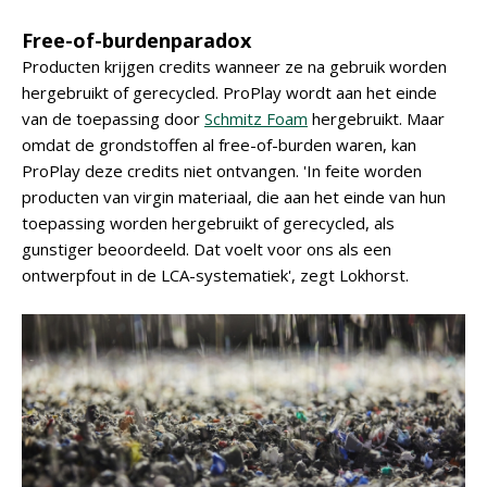
Free-of-burdenparadox
Producten krijgen credits wanneer ze na gebruik worden
hergebruikt of gerecycled. ProPlay wordt aan het einde
van de toepassing door
Schmitz Foam
hergebruikt. Maar
omdat de grondstoffen al free-of-burden waren, kan
ProPlay deze credits niet ontvangen. 'In feite worden
producten van virgin materiaal, die aan het einde van hun
toepassing worden hergebruikt of gerecycled, als
gunstiger beoordeeld. Dat voelt voor ons als een
ontwerpfout in de LCA-systematiek', zegt Lokhorst.