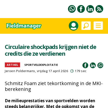
Circulaire shockpads krijgen niet de
credits die ze verdienen
ARTIKEL
SPORTVELDEXPLOITATIE
Jeroen Poldermans
, vrijdag 17 april 2026
179 sec
Schmitz Foam ziet tekortkoming in de MKI-
berekening
De milieuprestaties van sportvelden worden
steeds belangrijker. Met de opkomst van de