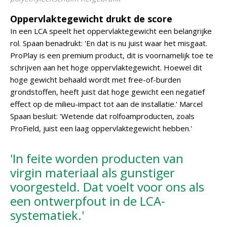
Oppervlaktegewicht drukt de score
In een LCA speelt het oppervlaktegewicht een belangrijke
rol. Spaan benadrukt: 'En dat is nu juist waar het misgaat.
ProPlay is een premium product, dit is voornamelijk toe te
schrijven aan het hoge oppervlaktegewicht. Hoewel dit
hoge gewicht behaald wordt met free-of-burden
grondstoffen, heeft juist dat hoge gewicht een negatief
effect op de milieu-impact tot aan de installatie.' Marcel
Spaan besluit: 'Wetende dat rolfoamproducten, zoals
ProField, juist een laag oppervlaktegewicht hebben.'
'In feite worden producten van
virgin materiaal als gunstiger
voorgesteld. Dat voelt voor ons als
een ontwerpfout in de LCA-
systematiek.'