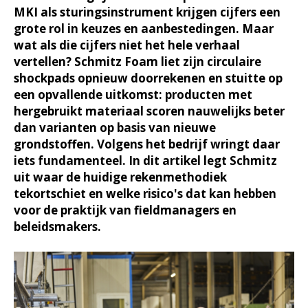
MKI als sturingsinstrument krijgen cijfers een
grote rol in keuzes en aanbestedingen. Maar
wat als die cijfers niet het hele verhaal
vertellen? Schmitz Foam liet zijn circulaire
shockpads opnieuw doorrekenen en stuitte op
een opvallende uitkomst: producten met
hergebruikt materiaal scoren nauwelijks beter
dan varianten op basis van nieuwe
grondstoffen. Volgens het bedrijf wringt daar
iets fundamenteel. In dit artikel legt Schmitz
uit waar de huidige rekenmethodiek
tekortschiet en welke risico's dat kan hebben
voor de praktijk van fieldmanagers en
beleidsmakers.