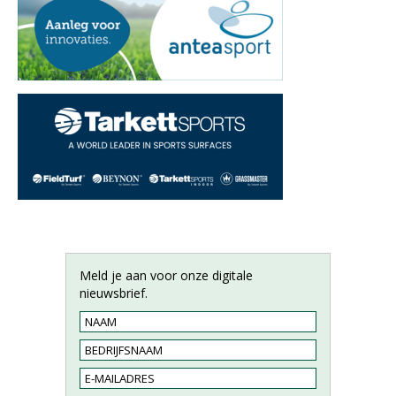
Meld je aan voor onze digitale
nieuwsbrief.