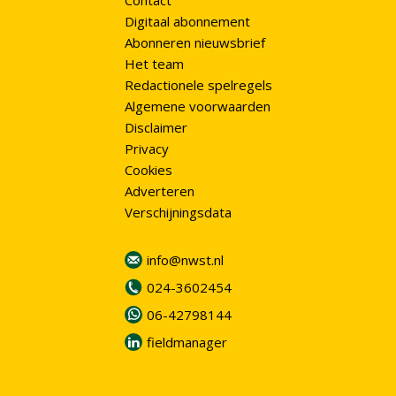
Contact
Digitaal abonnement
Abonneren nieuwsbrief
Het team
Redactionele spelregels
Algemene voorwaarden
Disclaimer
Privacy
Cookies
Adverteren
Verschijningsdata
info@nwst.nl
024-3602454
06-42798144
fieldmanager