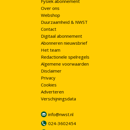
Fysiek abonnement
Over ons
Webshop
Duurzaamheid & NWST
Contact
Digitaal abonnement
Abonneren nieuwsbrief
Het team
Redactionele spelregels
Algemene voorwaarden
Disclaimer
Privacy
Cookies
Adverteren
Verschijningsdata
info@nwst.nl
024-3602454