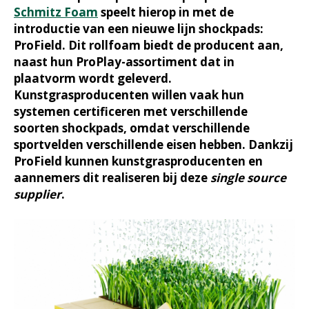
Schmitz Foam
speelt hierop in met de
introductie van een nieuwe lijn shockpads:
ProField. Dit rollfoam biedt de producent aan,
naast hun ProPlay-assortiment dat in
plaatvorm wordt geleverd.
Kunstgrasproducenten willen vaak hun
systemen certificeren met verschillende
soorten shockpads, omdat verschillende
sportvelden verschillende eisen hebben. Dankzij
ProField kunnen kunstgrasproducenten en
aannemers dit realiseren bij deze
single source
supplier
.