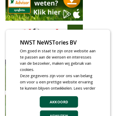
NWST NeWSTories BV
Om goed in staat te zijn onze website aan
te passen aan de wensen en interesses
van de bezoeker, maken wij gebruik van
cookies.
Deze gegevens zijn voor ons van belang
om voor u een prettige website ervaring
te kunnen blijven ontwikkelen.
Lees verder
AKKOORD
AFWIJZEN