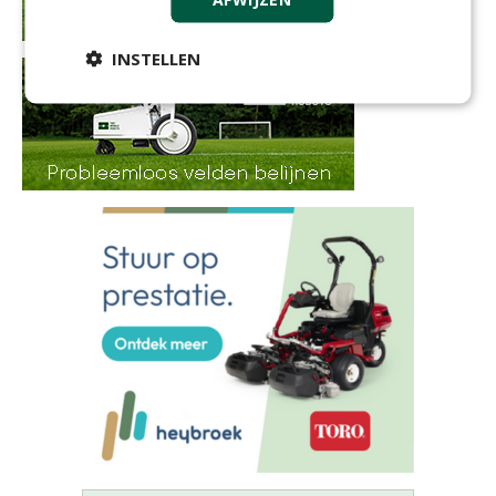
INSTELLEN