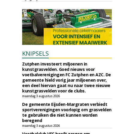
KNIPSELS
Zutphen investeert miljoenen in
kunstgrasvelden. Goed nieuws voor
voetbalverenigingen FC Zutphen en AZC. De
gemeente hield vorig jaar miljoenen over,
een deel hiervan gaat nu naar twee nieuwe
kunstgrasvelden voor de clubs.
maandag 3 augustus 2026
De gemeente Eijsden-Margraten verbiedt
sportverenigingen voorlopig om grasvelden
te gebruiken die niet kunnen worden
beregend
maandag 3 augustus 2026
Voetbalclub VFC heeft zorgen om