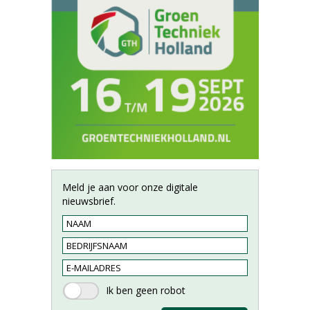
Meld je aan voor onze digitale
nieuwsbrief.