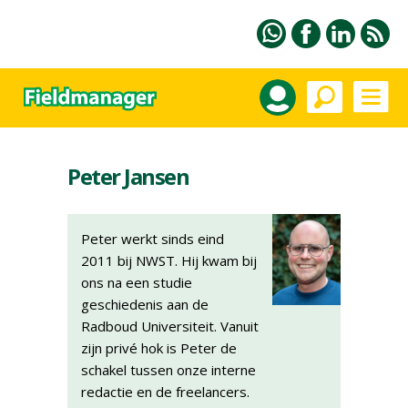
Peter Jansen
Peter werkt sinds eind
2011 bij NWST. Hij kwam bij
ons na een studie
geschiedenis aan de
Radboud Universiteit. Vanuit
zijn privé hok is Peter de
schakel tussen onze interne
redactie en de freelancers.