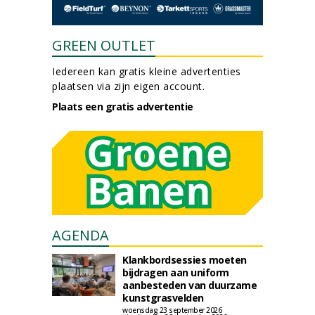
GREEN OUTLET
Iedereen kan gratis kleine advertenties
plaatsen via zijn eigen account.
Plaats een gratis advertentie
AGENDA
Klankbordsessies moeten
bijdragen aan uniform
aanbesteden van duurzame
kunstgrasvelden
woensdag 23 september 2026