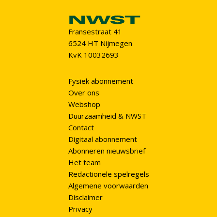
Fransestraat 41
6524 HT Nijmegen
KvK 10032693
Fysiek abonnement
Over ons
Webshop
Duurzaamheid & NWST
Contact
Digitaal abonnement
Abonneren nieuwsbrief
Het team
Redactionele spelregels
Algemene voorwaarden
Disclaimer
Privacy