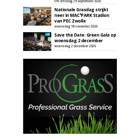
t/m dinsdag 29 september 2026
Nationale Grasdag strijkt
neer in MAC³PARK Stadion
van PEC Zwolle
woensdag 18 november 2026
Save the Date: Green Gala op
woensdag 2 december
woensdag 2 december 2026