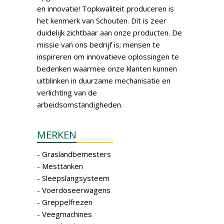
en innovatie! Topkwaliteit produceren is
het kenmerk van Schouten. Dit is zeer
duidelijk zichtbaar aan onze producten. De
missie van ons bedrijf is; mensen te
inspireren om innovatieve oplossingen te
bedenken waarmee onze klanten kunnen
uitblinken in duurzame mechanisatie en
verlichting van de
arbeidsomstandigheden.
MERKEN
- Graslandbemesters
- Mesttanken
- Sleepslangsysteem
- Voerdoseerwagens
- Greppelfrezen
- Veegmachines