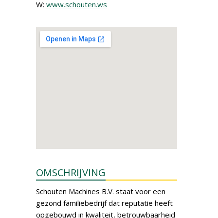
W:
www.schouten.ws
OMSCHRIJVING
Schouten Machines B.V. staat voor een
gezond familiebedrijf dat reputatie heeft
opgebouwd in kwaliteit, betrouwbaarheid