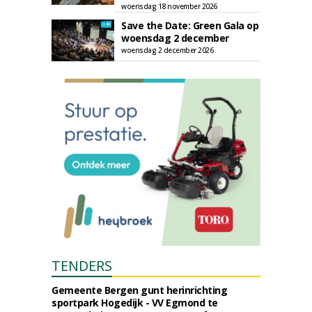
woensdag 18 november 2026
Save the Date: Green Gala op
woensdag 2 december
woensdag 2 december 2026
TENDERS
Gemeente Bergen gunt herinrichting
sportpark Hogedijk - VV Egmond te