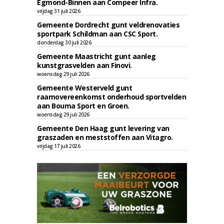
Egmond-Binnen aan Compeer Infra.
vrijdag 31 juli 2026
Gemeente Dordrecht gunt veldrenovaties
sportpark Schildman aan CSC Sport.
donderdag 30 juli 2026
Gemeente Maastricht gunt aanleg
kunstgrasvelden aan Finovi.
woensdag 29 juli 2026
Gemeente Westerveld gunt
raamovereenkomst onderhoud sportvelden
aan Bouma Sport en Groen.
woensdag 29 juli 2026
Gemeente Den Haag gunt levering van
graszaden en meststoffen aan Vitagro.
vrijdag 17 juli 2026