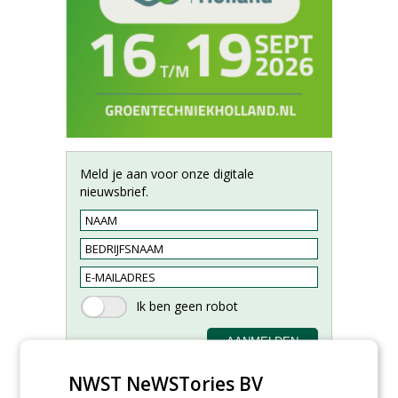
Meld je aan voor onze digitale
nieuwsbrief.
NWST NeWSTories BV