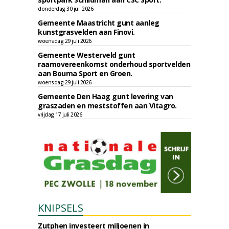
donderdag 30 juli 2026
Gemeente Maastricht gunt aanleg
kunstgrasvelden aan Finovi.
woensdag 29 juli 2026
Gemeente Westerveld gunt
raamovereenkomst onderhoud sportvelden
aan Bouma Sport en Groen.
woensdag 29 juli 2026
Gemeente Den Haag gunt levering van
graszaden en meststoffen aan Vitagro.
vrijdag 17 juli 2026
KNIPSELS
Zutphen investeert miljoenen in