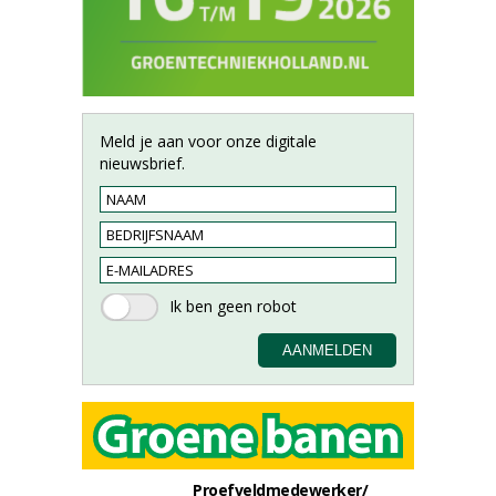
Meld je aan voor onze digitale
nieuwsbrief.
Proefveldmedewerker/