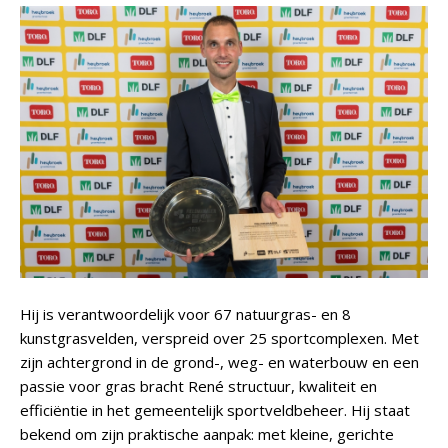
Hij is verantwoordelijk voor 67 natuurgras- en 8
kunstgrasvelden, verspreid over 25 sportcomplexen. Met
zijn achtergrond in de grond-, weg- en waterbouw en een
passie voor gras bracht René structuur, kwaliteit en
efficiëntie in het gemeentelijk sportveldbeheer. Hij staat
bekend om zijn praktische aanpak: met kleine, gerichte