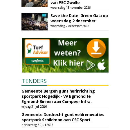
van PEC Zwolle
woensdag 18 november 2026
Save the Date: Green Gala op
woensdag 2 december
woensdag 2 december 2026
TENDERS
Gemeente Bergen gunt herinrichting
sportpark Hogedijk - VV Egmond te
Egmond-Binnen aan Compeer Infra.
vrijdag 31 juli 2026
Gemeente Dordrecht gunt veldrenovaties
sportpark Schildman aan CSC Sport.
donderdag 30 juli 2026