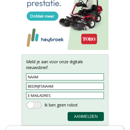
Meld je aan voor onze digitale
nieuwsbrief.