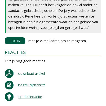
maken keuzes. Hij heeft het vakgebied ook al onder de
aandacht gebracht bij scholen. De jury was echt onder
de indruk. René heeft in korte tijd structuur weten te
brengen in een fusiegemeente waar op het gebied van
sportvelden weinig vastgelegd en geregeld was.’
LOGIN
met je e-mailadres om te reageren.
REACTIES
Er zijn nog geen reacties.
download artikel
bestel tijdschrift
tip de redactie