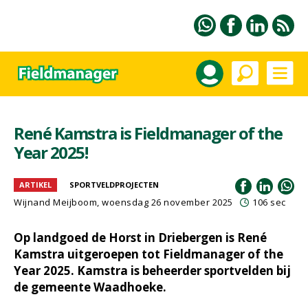
René Kamstra is Fieldmanager of the
Year 2025!
ARTIKEL
SPORTVELDPROJECTEN
Wijnand Meijboom
, woensdag 26 november 2025
106 sec
Op landgoed de Horst in Driebergen is René
Kamstra uitgeroepen tot Fieldmanager of the
Year 2025. Kamstra is beheerder sportvelden bij
de gemeente Waadhoeke.