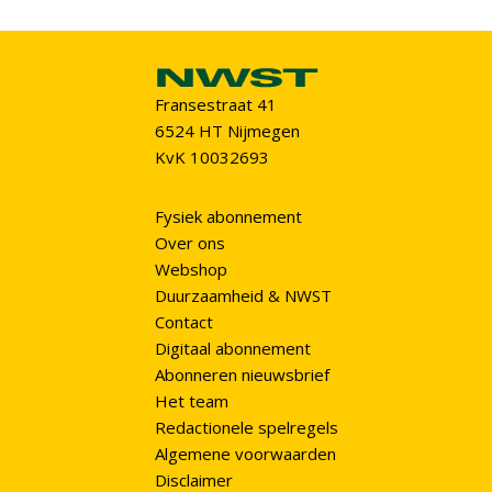
Fransestraat 41
6524 HT Nijmegen
KvK 10032693
Fysiek abonnement
Over ons
Webshop
Duurzaamheid & NWST
Contact
Digitaal abonnement
Abonneren nieuwsbrief
Het team
Redactionele spelregels
Algemene voorwaarden
Disclaimer