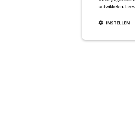
ontwikkelen.
Lees
INSTELLEN