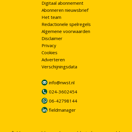
Digitaal abonnement
Abonneren nieuwsbrief
Het team
Redactionele spelregels
Algemene voorwaarden
Disclaimer
Privacy
Cookies
Adverteren
Verschijningsdata
info@nwst.nl
024-3602454
06-42798144
fieldmanager