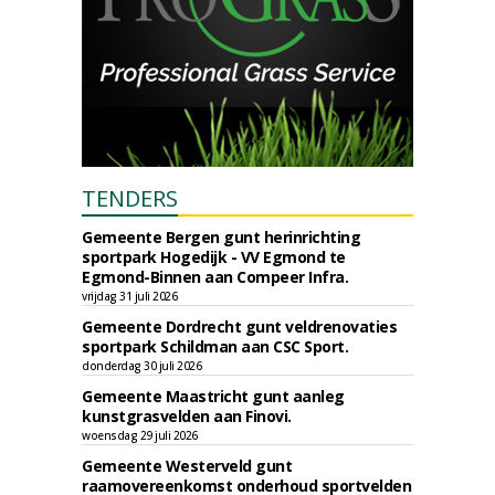
TENDERS
Gemeente Bergen gunt herinrichting
sportpark Hogedijk - VV Egmond te
Egmond-Binnen aan Compeer Infra.
vrijdag 31 juli 2026
Gemeente Dordrecht gunt veldrenovaties
sportpark Schildman aan CSC Sport.
donderdag 30 juli 2026
Gemeente Maastricht gunt aanleg
kunstgrasvelden aan Finovi.
woensdag 29 juli 2026
Gemeente Westerveld gunt
raamovereenkomst onderhoud sportvelden