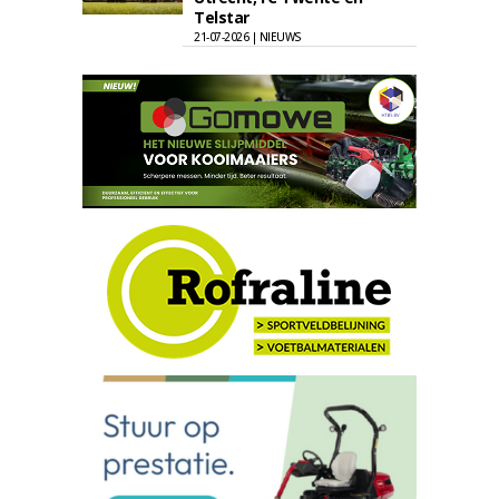
Telstar
21-07-2026 | NIEUWS