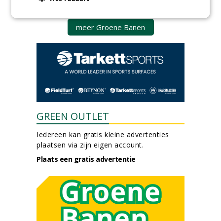
groepRotterdam
30-07-2026
meer Groene Banen
GREEN OUTLET
Iedereen kan gratis kleine advertenties
plaatsen via zijn eigen account.
Plaats een gratis advertentie