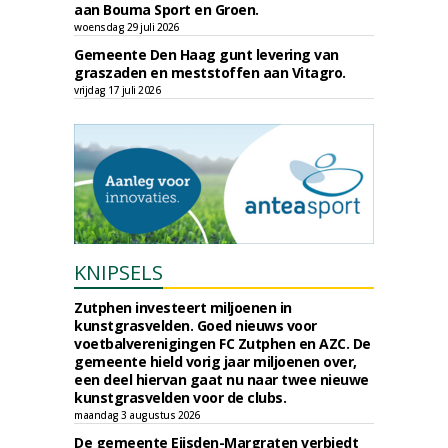
aan Bouma Sport en Groen.
woensdag 29 juli 2026
Gemeente Den Haag gunt levering van
graszaden en meststoffen aan Vitagro.
vrijdag 17 juli 2026
KNIPSELS
Zutphen investeert miljoenen in
kunstgrasvelden. Goed nieuws voor
voetbalverenigingen FC Zutphen en AZC. De
gemeente hield vorig jaar miljoenen over,
een deel hiervan gaat nu naar twee nieuwe
kunstgrasvelden voor de clubs.
maandag 3 augustus 2026
De gemeente Eijsden-Margraten verbiedt