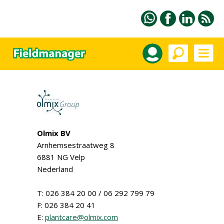
Olmix BV
Arnhemsestraatweg 8
6881 NG Velp
Nederland
T: 026 384 20 00 / 06 292 799 79
F: 026 384 20 41
E:
plantcare@olmix.com