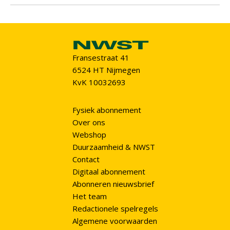
Fransestraat 41
6524 HT Nijmegen
KvK 10032693
Fysiek abonnement
Over ons
Webshop
Duurzaamheid & NWST
Contact
Digitaal abonnement
Abonneren nieuwsbrief
Het team
Redactionele spelregels
Algemene voorwaarden