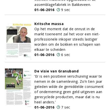
assemblagefabriek in Bakkeveen.
01-06-2016
9 sec
Kritsche massa
Op het moment dat de onrust in de
markt toeneemt zal het voor een niet-
professionele inkoper steeds lastiger
worden om de bokken en schapen van
elkaar te scheiden
01-06-2016
6 sec
De visie van Granuband
‘Er is een positieve verschuiving waar te
nemen in de samenleving. Zo’n tien jaar
geleden wilde de gemiddelde consument
of onderneming geen geld uitgeven aan
gerecyclede producten, maar dat is nu
heel anders.’
01-06-2016
7 sec