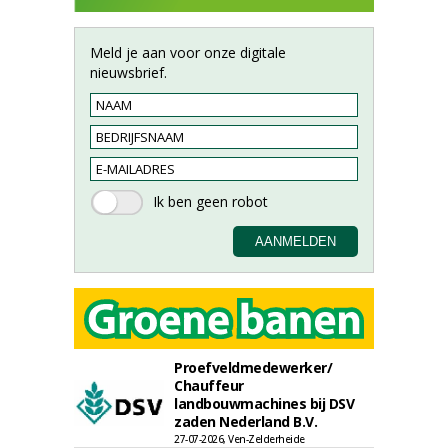
Meld je aan voor onze digitale
nieuwsbrief.
Proefveldmedewerker/
Chauffeur
landbouwmachines bij DSV
zaden Nederland B.V.
27-07-2026, Ven-Zelderheide