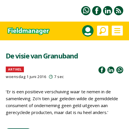
De visie van Granuband
ARTIKEL
woensdag 1 juni 2016
7 sec
‘Er is een positieve verschuiving waar te nemen in de
samenleving. Zo’n tien jaar geleden wilde de gemiddelde
consument of onderneming geen geld uitgeven aan
gerecyclede producten, maar dat is nu heel anders.’