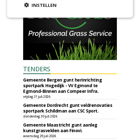
INSTELLEN
TENDERS
Gemeente Bergen gunt herinrichting
sportpark Hogedijk - VV Egmond te
Egmond-Binnen aan Compeer Infra.
vrijdag 31 juli 2026
Gemeente Dordrecht gunt veldrenovaties
sportpark Schildman aan CSC Sport.
donderdag 30 juli 2026
Gemeente Maastricht gunt aanleg
kunstgrasvelden aan Finovi.
woensdag 29 juli 2026