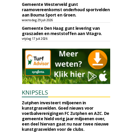
Gemeente Westerveld gunt
raamovereenkomst onderhoud sportvelden
aan Bouma Sport en Groen.
woensdag 29 juli 2026
Gemeente Den Haag gunt levering van
graszaden en meststoffen aan Vitagro.
vrijdag 17 juli 2026
KNIPSELS
Zutphen investeert miljoenen in
kunstgrasvelden. Goed nieuws voor
voetbalverenigingen FC Zutphen en AZC. De
gemeente hield vorig jaar miljoenen over,
een deel hiervan gaat nu naar twee nieuwe
kunstgrasvelden voor de clubs.