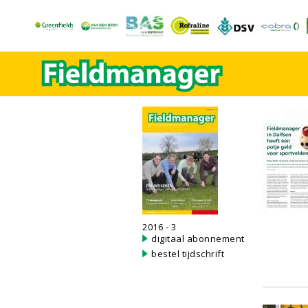
2016 - 3
digitaal abonnement
bestel tijdschrift