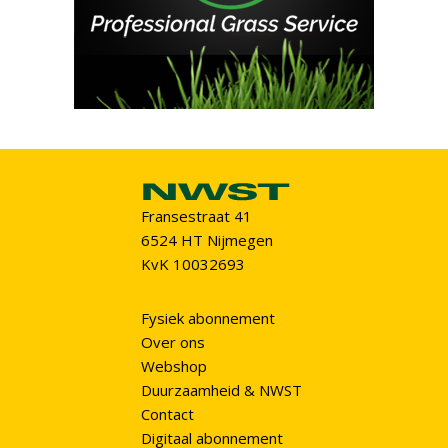
Fransestraat 41
6524 HT Nijmegen
KvK 10032693
Fysiek abonnement
Over ons
Webshop
Duurzaamheid & NWST
Contact
Digitaal abonnement