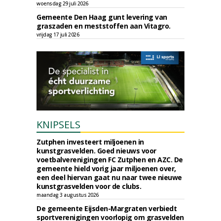
woensdag 29 juli 2026
Gemeente Den Haag gunt levering van
graszaden en meststoffen aan Vitagro.
vrijdag 17 juli 2026
KNIPSELS
Zutphen investeert miljoenen in
kunstgrasvelden. Goed nieuws voor
voetbalverenigingen FC Zutphen en AZC. De
gemeente hield vorig jaar miljoenen over,
een deel hiervan gaat nu naar twee nieuwe
kunstgrasvelden voor de clubs.
maandag 3 augustus 2026
De gemeente Eijsden-Margraten verbiedt
sportverenigingen voorlopig om grasvelden