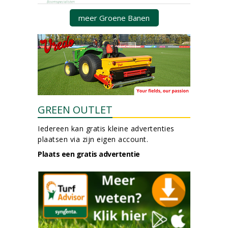
meer Groene Banen
GREEN OUTLET
Iedereen kan gratis kleine advertenties
plaatsen via zijn eigen account.
Plaats een gratis advertentie