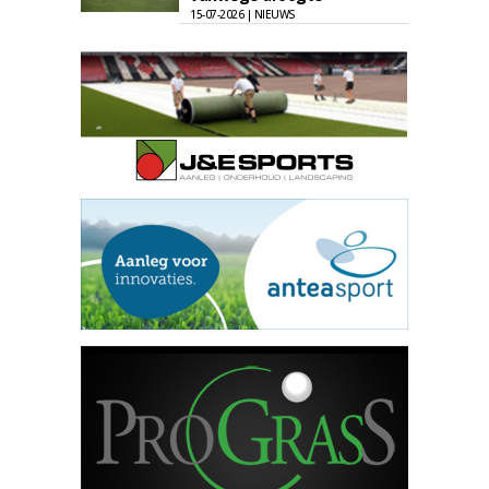
15-07-2026 | NIEUWS