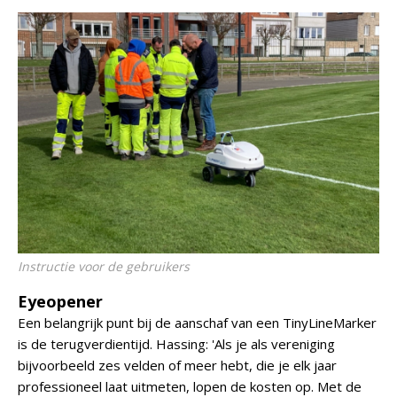
Instructie voor de gebruikers
Eyeopener
Een belangrijk punt bij de aanschaf van een TinyLineMarker
is de terugverdientijd. Hassing: 'Als je als vereniging
bijvoorbeeld zes velden of meer hebt, die je elk jaar
professioneel laat uitmeten, lopen de kosten op. Met de