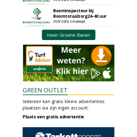
Boominspecteur bij
Boomtotaalzorg24-40 uur
30-07-2026, Schalkwijk
meer Groene Banen
GREEN OUTLET
Iedereen kan gratis kleine advertenties
plaatsen via zijn eigen account.
Plaats een gratis advertentie