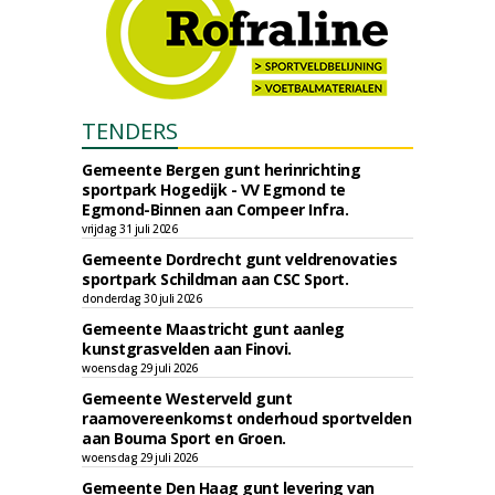
TENDERS
Gemeente Bergen gunt herinrichting
sportpark Hogedijk - VV Egmond te
Egmond-Binnen aan Compeer Infra.
vrijdag 31 juli 2026
Gemeente Dordrecht gunt veldrenovaties
sportpark Schildman aan CSC Sport.
donderdag 30 juli 2026
Gemeente Maastricht gunt aanleg
kunstgrasvelden aan Finovi.
woensdag 29 juli 2026
Gemeente Westerveld gunt
raamovereenkomst onderhoud sportvelden
aan Bouma Sport en Groen.
woensdag 29 juli 2026
Gemeente Den Haag gunt levering van