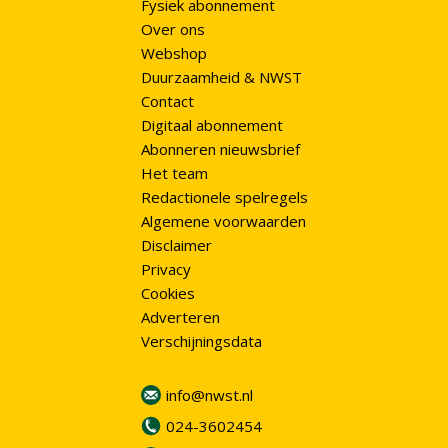
Fysiek abonnement
Over ons
Webshop
Duurzaamheid & NWST
Contact
Digitaal abonnement
Abonneren nieuwsbrief
Het team
Redactionele spelregels
Algemene voorwaarden
Disclaimer
Privacy
Cookies
Adverteren
Verschijningsdata
info@nwst.nl
024-3602454