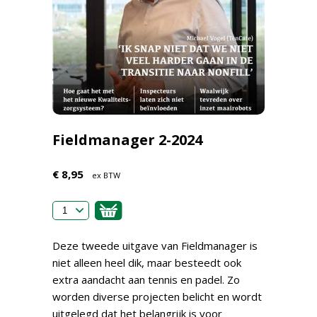
Fieldmanager 2-2024
€ 8,95
ex BTW
Deze tweede uitgave van Fieldmanager is
niet alleen heel dik, maar besteedt ook
extra aandacht aan tennis en padel. Zo
worden diverse projecten belicht en wordt
uitgelegd dat het belangrijk is voor