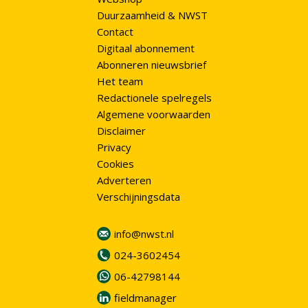
Duurzaamheid & NWST
Contact
Digitaal abonnement
Abonneren nieuwsbrief
Het team
Redactionele spelregels
Algemene voorwaarden
Disclaimer
Privacy
Cookies
Adverteren
Verschijningsdata
info@nwst.nl
024-3602454
06-42798144
fieldmanager