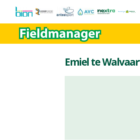
Emiel te Walvaar