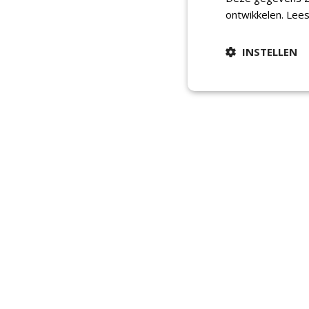
ontwikkelen.
Lees
INSTELLEN