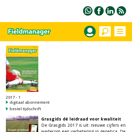
2017 - 1
digitaal abonnement
bestel tijdschrift
Grasgids dé leidraad voor kwaliteit
De Grasgids 2017 is uit: nieuwe cijfers en
wederom een verbetering in genetica. De