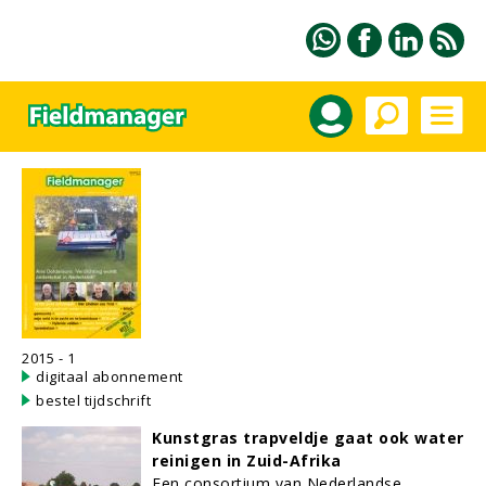
2015 - 1
digitaal abonnement
bestel tijdschrift
Kunstgras trapveldje gaat ook water
reinigen in Zuid-Afrika
Een consortium van Nederlandse