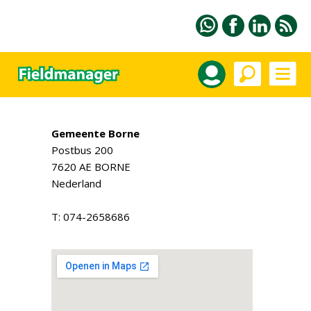
Gemeente Borne
Postbus 200
7620 AE BORNE
Nederland
T: 074-2658686