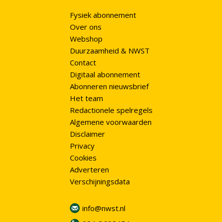
Fysiek abonnement
Over ons
Webshop
Duurzaamheid & NWST
Contact
Digitaal abonnement
Abonneren nieuwsbrief
Het team
Redactionele spelregels
Algemene voorwaarden
Disclaimer
Privacy
Cookies
Adverteren
Verschijningsdata
info@nwst.nl