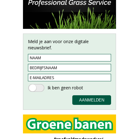
Meld je aan voor onze digitale
nieuwsbrief.