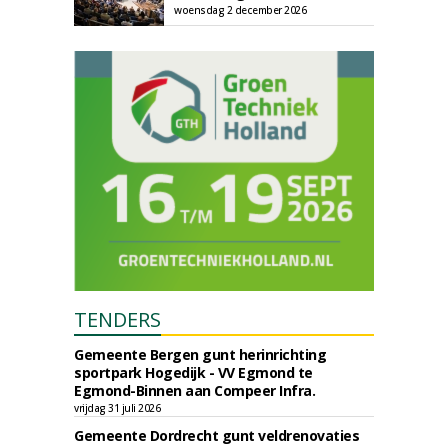
woensdag 2 december 2026
TENDERS
Gemeente Bergen gunt herinrichting
sportpark Hogedijk - VV Egmond te
Egmond-Binnen aan Compeer Infra.
vrijdag 31 juli 2026
Gemeente Dordrecht gunt veldrenovaties