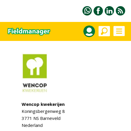
Wencop kwekerijen
Koningsbergenweg 8
3771 NS Barneveld
Nederland