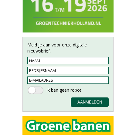
Meld je aan voor onze digitale
nieuwsbrief.