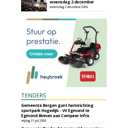
woensdag 2 december
woensdag 2 december 2026
TENDERS
Gemeente Bergen gunt herinrichting
sportpark Hogedijk - VV Egmond te
Egmond-Binnen aan Compeer Infra.
vrijdag 31 juli 2026