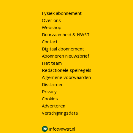
Fysiek abonnement
Over ons
Webshop
Duurzaamheid & NWST
Contact
Digitaal abonnement
Abonneren nieuwsbrief
Het team
Redactionele spelregels
Algemene voorwaarden
Disclaimer
Privacy
Cookies
Adverteren
Verschijningsdata
info@nwst.nl