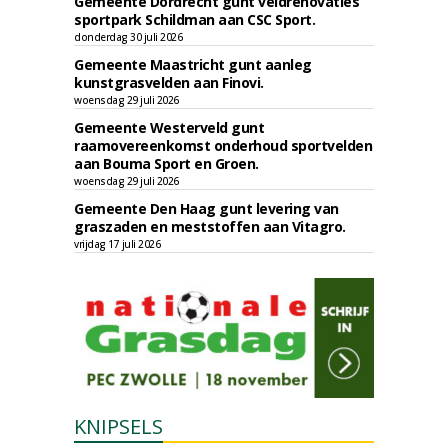
Gemeente Dordrecht gunt veldrenovaties
sportpark Schildman aan CSC Sport.
donderdag 30 juli 2026
Gemeente Maastricht gunt aanleg
kunstgrasvelden aan Finovi.
woensdag 29 juli 2026
Gemeente Westerveld gunt
raamovereenkomst onderhoud sportvelden
aan Bouma Sport en Groen.
woensdag 29 juli 2026
Gemeente Den Haag gunt levering van
graszaden en meststoffen aan Vitagro.
vrijdag 17 juli 2026
KNIPSELS