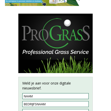
Meld je aan voor onze digitale
nieuwsbrief.