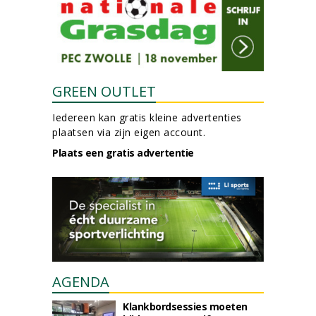
GREEN OUTLET
Iedereen kan gratis kleine advertenties
plaatsen via zijn eigen account.
Plaats een gratis advertentie
AGENDA
Klankbordsessies moeten