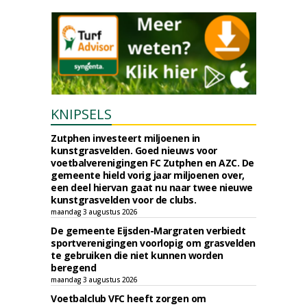
KNIPSELS
Zutphen investeert miljoenen in
kunstgrasvelden. Goed nieuws voor
voetbalverenigingen FC Zutphen en AZC. De
gemeente hield vorig jaar miljoenen over,
een deel hiervan gaat nu naar twee nieuwe
kunstgrasvelden voor de clubs.
maandag 3 augustus 2026
De gemeente Eijsden-Margraten verbiedt
sportverenigingen voorlopig om grasvelden
te gebruiken die niet kunnen worden
beregend
maandag 3 augustus 2026
Voetbalclub VFC heeft zorgen om