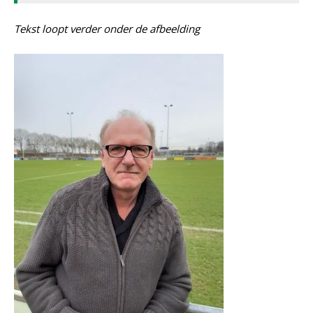
Tekst loopt verder onder de afbeelding