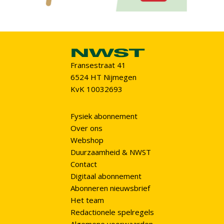
Fransestraat 41
6524 HT Nijmegen
KvK 10032693
Fysiek abonnement
Over ons
Webshop
Duurzaamheid & NWST
Contact
Digitaal abonnement
Abonneren nieuwsbrief
Het team
Redactionele spelregels