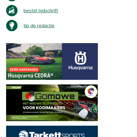
bestel tijdschrift
tip de redactie