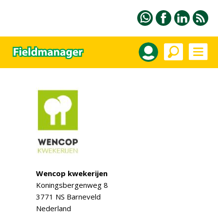
Wencop kwekerijen
Koningsbergenweg 8
3771 NS Barneveld
Nederland