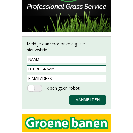
Meld je aan voor onze digitale
nieuwsbrief.