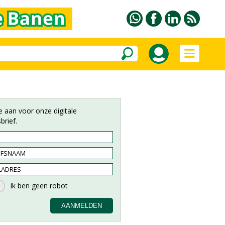
e aan voor onze digitale
brief.