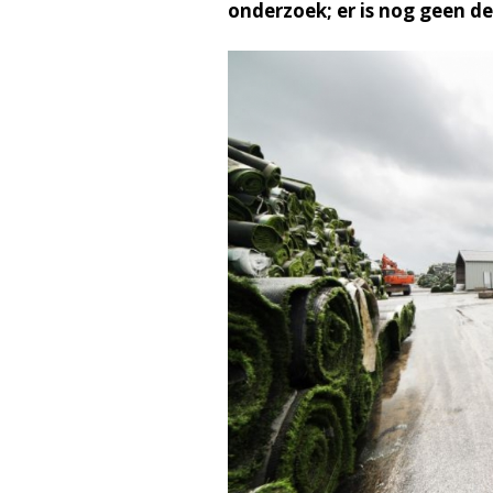
onderzoek; er is nog geen de