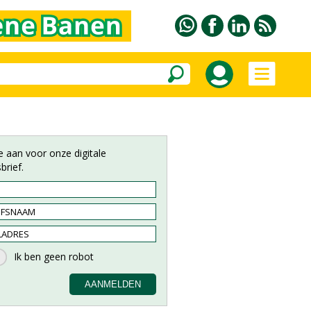
e aan voor onze digitale
brief.