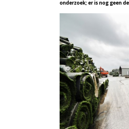
onderzoek; er is nog geen de