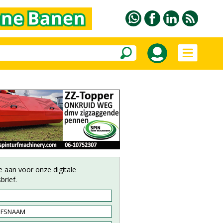
e aan voor onze digitale
brief.