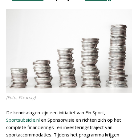
(Foto: Pixabay)
De kennisdagen zijn een initiatief van Fin Sport,
Sportsubsidie.nl
en Sponsorvisie en richten zich op het
complete financierings- en investeringstraject van
sportaccommodaties. Tijdens het programma krijgen