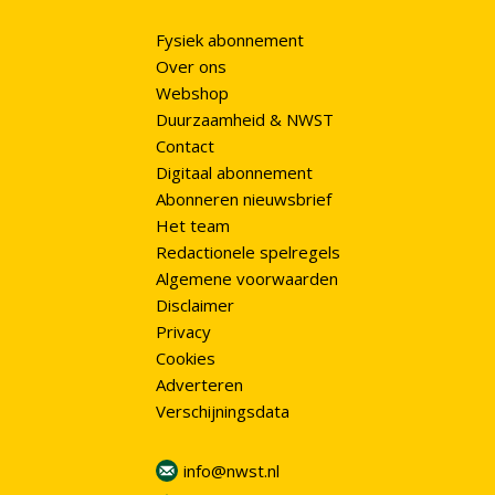
Fysiek abonnement
Over ons
Webshop
Duurzaamheid & NWST
Contact
Digitaal abonnement
Abonneren nieuwsbrief
Het team
Redactionele spelregels
Algemene voorwaarden
Disclaimer
Privacy
Cookies
Adverteren
Verschijningsdata
info@nwst.nl