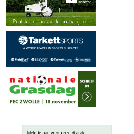
Meld je aan voor onze digitale