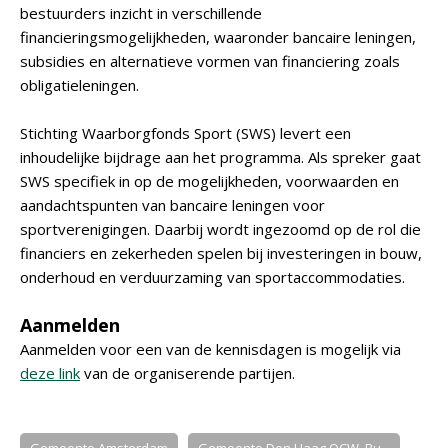
bestuurders inzicht in verschillende
financieringsmogelijkheden, waaronder bancaire leningen,
subsidies en alternatieve vormen van financiering zoals
obligatieleningen.
Stichting Waarborgfonds Sport (SWS) levert een
inhoudelijke bijdrage aan het programma. Als spreker gaat
SWS specifiek in op de mogelijkheden, voorwaarden en
aandachtspunten van bancaire leningen voor
sportverenigingen. Daarbij wordt ingezoomd op de rol die
financiers en zekerheden spelen bij investeringen in bouw,
onderhoud en verduurzaming van sportaccommodaties.
Aanmelden
Aanmelden voor een van de kennisdagen is mogelijk via
deze link
van de organiserende partijen.