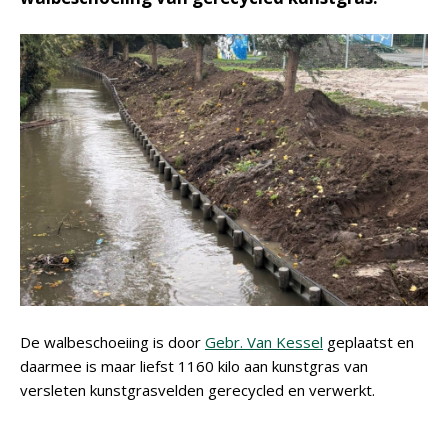
De walbeschoeiing is door
Gebr. Van Kessel
geplaatst en
daarmee is maar liefst 1160 kilo aan kunstgras van
versleten kunstgrasvelden gerecycled en verwerkt.