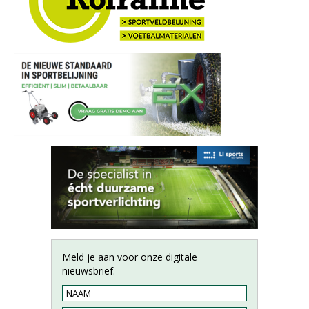
Meld je aan voor onze digitale
nieuwsbrief.