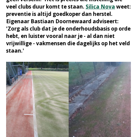
veel clubs duur komt te staan.
Silica Nova
weet:
preventie is altijd goedkoper dan herstel.
Eigenaar Bastiaan Doornewaard adviseert:
'Zorg als club dat je de onderhoudsbasis op orde
hebt, en luister vooral naar je - al dan niet
vrijwillige - vakmensen die dagelijks op het veld
staan.'