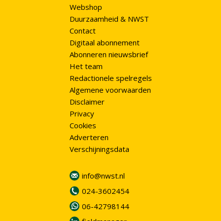
Webshop
Duurzaamheid & NWST
Contact
Digitaal abonnement
Abonneren nieuwsbrief
Het team
Redactionele spelregels
Algemene voorwaarden
Disclaimer
Privacy
Cookies
Adverteren
Verschijningsdata
info@nwst.nl
024-3602454
06-42798144