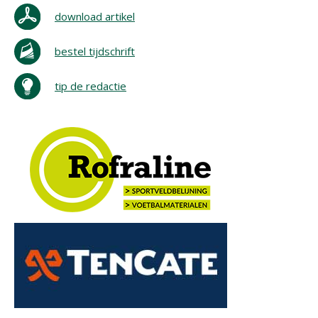
download artikel
bestel tijdschrift
tip de redactie