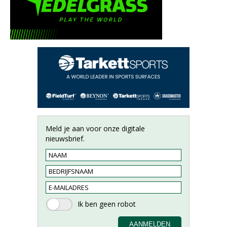
Meld je aan voor onze digitale
nieuwsbrief.