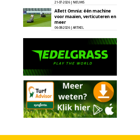
21-07-2026 | NIEUWS
Allett Omnia: één machine
voor maaien, verticuteren en
meer
06-08-2026 | ARTIKEL