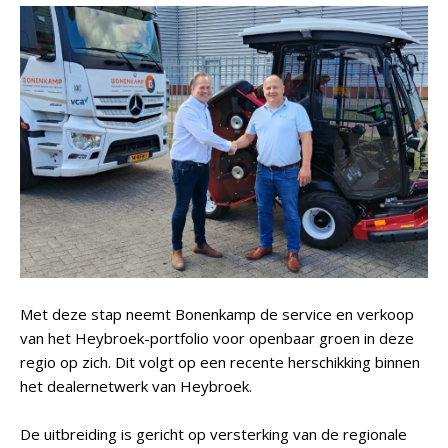
Met deze stap neemt Bonenkamp de service en verkoop
van het Heybroek-portfolio voor openbaar groen in deze
regio op zich. Dit volgt op een recente herschikking binnen
het dealernetwerk van Heybroek.
De uitbreiding is gericht op versterking van de regionale