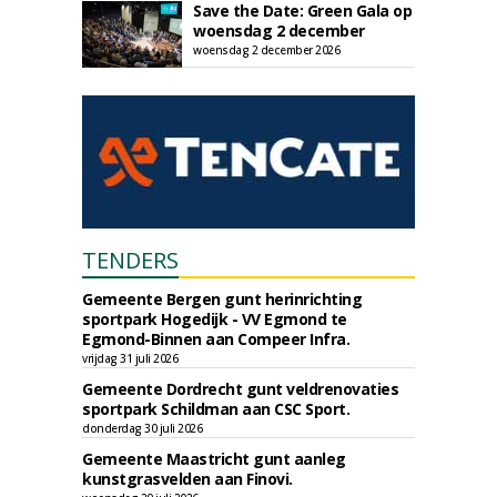
Save the Date: Green Gala op
woensdag 2 december
woensdag 2 december 2026
TENDERS
Gemeente Bergen gunt herinrichting
sportpark Hogedijk - VV Egmond te
Egmond-Binnen aan Compeer Infra.
vrijdag 31 juli 2026
Gemeente Dordrecht gunt veldrenovaties
sportpark Schildman aan CSC Sport.
donderdag 30 juli 2026
Gemeente Maastricht gunt aanleg
kunstgrasvelden aan Finovi.