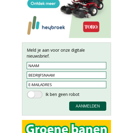
Meld je aan voor onze digitale
nieuwsbrief.