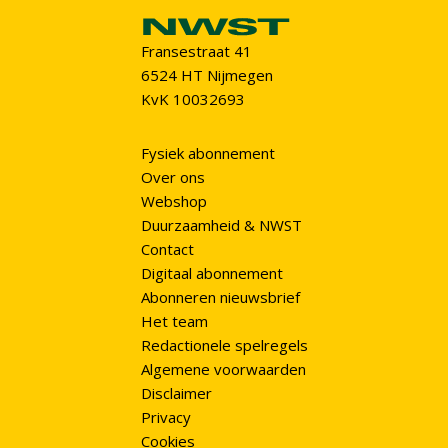
Fransestraat 41
6524 HT Nijmegen
KvK 10032693
Fysiek abonnement
Over ons
Webshop
Duurzaamheid & NWST
Contact
Digitaal abonnement
Abonneren nieuwsbrief
Het team
Redactionele spelregels
Algemene voorwaarden
Disclaimer
Privacy
Cookies