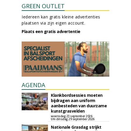
GREEN OUTLET
Iedereen kan gratis kleine advertenties
plaatsen via zijn eigen account.
Plaats een gratis advertentie
AGENDA
Klankbordsessies moeten
bijdragen aan uniform
aanbesteden van duurzame
kunstgrasvelden
woensdag 23 september 2026
t/m dinsdag 29 september 2026
Nationale Grasdag strijkt