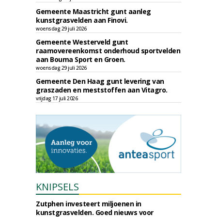
Gemeente Maastricht gunt aanleg
kunstgrasvelden aan Finovi.
woensdag 29 juli 2026
Gemeente Westerveld gunt
raamovereenkomst onderhoud sportvelden
aan Bouma Sport en Groen.
woensdag 29 juli 2026
Gemeente Den Haag gunt levering van
graszaden en meststoffen aan Vitagro.
vrijdag 17 juli 2026
KNIPSELS
Zutphen investeert miljoenen in
kunstgrasvelden. Goed nieuws voor