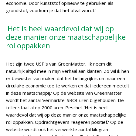
economie. Door kunststof opnieuw te gebruiken als
grondstof, voorkom je dat het afval wordt.'
'Het is heel waardevol dat wij op
deze manier onze maatschappelijke
rol oppakken'
Het zijn twee USP's van GreenMatter. 'Ik neem dit
natuurlijk altijd mee in mijn verhaal aan klanten. Zo wil ik hen
er bewuster van maken dat het belangrijk is om naar een
circulaire economie toe te werken en dat iedereen meetelt
in deze maatschappij.' Op de website van GreenMatter
wordt het aantal 'vermarkte' SROI-uren bijgehouden. De
teller staat al op 2000 uren. Peschel: 'Het is heel
waardevol dat wij op deze manier onze maatschappelijke
rol oppakken. Opdrachtgevers reageren positief.' Op de
website wordt ook het verwerkte aantal kilogram