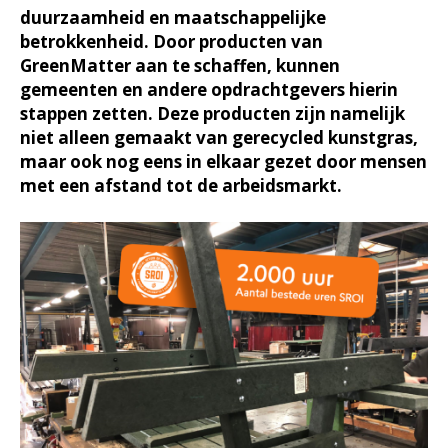
duurzaamheid en maatschappelijke
betrokkenheid. Door producten van
GreenMatter aan te schaffen, kunnen
gemeenten en andere opdrachtgevers hierin
stappen zetten. Deze producten zijn namelijk
niet alleen gemaakt van gerecycled kunstgras,
maar ook nog eens in elkaar gezet door mensen
met een afstand tot de arbeidsmarkt.