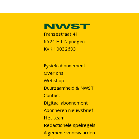
Fransestraat 41
6524 HT Nijmegen
KvK 10032693
Fysiek abonnement
Over ons
Webshop
Duurzaamheid & NWST
Contact
Digitaal abonnement
Abonneren nieuwsbrief
Het team
Redactionele spelregels
Algemene voorwaarden