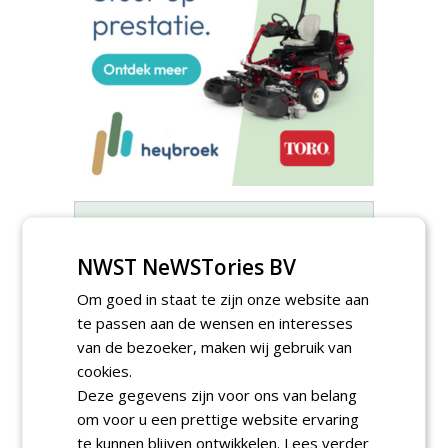
Meld je aan voor onze digitale
nieuwsbrief.
NWST NeWSTories BV
Om goed in staat te zijn onze website aan
te passen aan de wensen en interesses
van de bezoeker, maken wij gebruik van
cookies.
Deze gegevens zijn voor ons van belang
om voor u een prettige website ervaring
te kunnen blijven ontwikkelen.
Lees verder