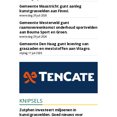
Gemeente Maastricht gunt aanleg
kunstgrasvelden aan Finovi.
woensdag 29 juli 2026
Gemeente Westerveld gunt
raamovereenkomst onderhoud sportvelden
aan Bouma Sport en Groen.
woensdag 29 juli 2026
Gemeente Den Haag gunt levering van
graszaden en meststoffen aan Vitagro.
vrijdag 17 juli 2026
KNIPSELS
Zutphen investeert miljoenen in
kunstgrasvelden. Goed nieuws voor