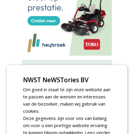
Meld je aan voor onze digitale
nieuwsbrief.
NWST NeWSTories BV
Om goed in staat te zijn onze website aan
te passen aan de wensen en interesses
van de bezoeker, maken wij gebruik van
cookies.
Deze gegevens zijn voor ons van belang
om voor u een prettige website ervaring
te kunnen blijven ontwikkelen.
Lees verder