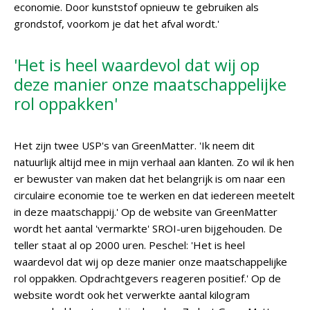
economie. Door kunststof opnieuw te gebruiken als
grondstof, voorkom je dat het afval wordt.'
'Het is heel waardevol dat wij op
deze manier onze maatschappelijke
rol oppakken'
Het zijn twee USP's van GreenMatter. 'Ik neem dit
natuurlijk altijd mee in mijn verhaal aan klanten. Zo wil ik hen
er bewuster van maken dat het belangrijk is om naar een
circulaire economie toe te werken en dat iedereen meetelt
in deze maatschappij.' Op de website van GreenMatter
wordt het aantal 'vermarkte' SROI-uren bijgehouden. De
teller staat al op 2000 uren. Peschel: 'Het is heel
waardevol dat wij op deze manier onze maatschappelijke
rol oppakken. Opdrachtgevers reageren positief.' Op de
website wordt ook het verwerkte aantal kilogram