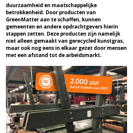
duurzaamheid en maatschappelijke
betrokkenheid. Door producten van
GreenMatter aan te schaffen, kunnen
gemeenten en andere opdrachtgevers hierin
stappen zetten. Deze producten zijn namelijk
niet alleen gemaakt van gerecycled kunstgras,
maar ook nog eens in elkaar gezet door mensen
met een afstand tot de arbeidsmarkt.