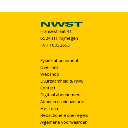
Fransestraat 41
6524 HT Nijmegen
KvK 10032693
Fysiek abonnement
Over ons
Webshop
Duurzaamheid & NWST
Contact
Digitaal abonnement
Abonneren nieuwsbrief
Het team
Redactionele spelregels
Algemene voorwaarden