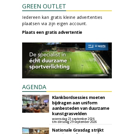
GREEN OUTLET
Iedereen kan gratis kleine advertenties
plaatsen via zijn eigen account.
Plaats een gratis advertentie
AGENDA
Klankbordsessies moeten
bijdragen aan uniform
aanbesteden van duurzame
kunstgrasvelden
woensdag 23 september 2026
t/m dinsdag 29 september 2026
Nationale Grasdag strijkt