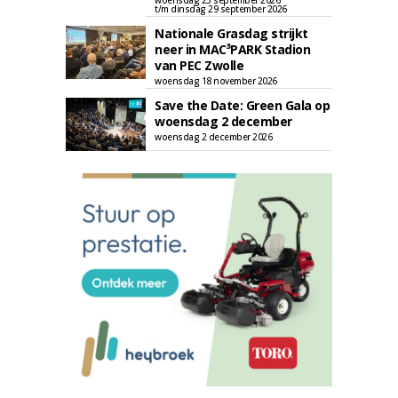
woensdag 23 september 2026
t/m dinsdag 29 september 2026
Nationale Grasdag strijkt
neer in MAC³PARK Stadion
van PEC Zwolle
woensdag 18 november 2026
Save the Date: Green Gala op
woensdag 2 december
woensdag 2 december 2026