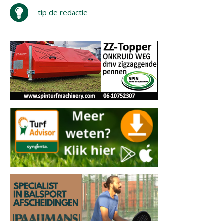
tip de redactie