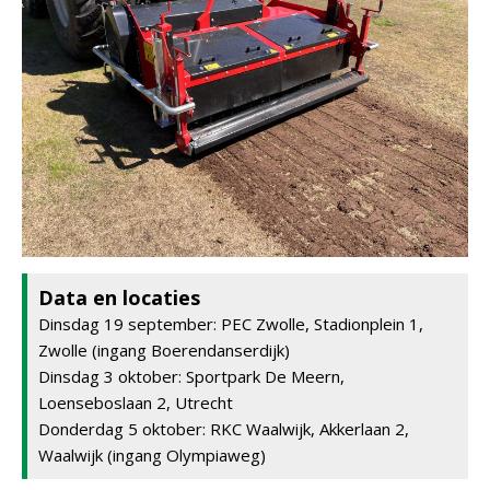
Data en locaties
Dinsdag 19 september: PEC Zwolle, Stadionplein 1,
Zwolle (ingang Boerendanserdijk)
Dinsdag 3 oktober: Sportpark De Meern,
Loenseboslaan 2, Utrecht
Donderdag 5 oktober: RKC Waalwijk, Akkerlaan 2,
Waalwijk (ingang Olympiaweg)