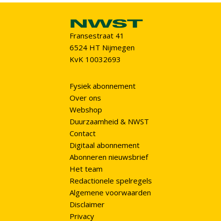
Fransestraat 41
6524 HT Nijmegen
KvK 10032693
Fysiek abonnement
Over ons
Webshop
Duurzaamheid & NWST
Contact
Digitaal abonnement
Abonneren nieuwsbrief
Het team
Redactionele spelregels
Algemene voorwaarden
Disclaimer
Privacy