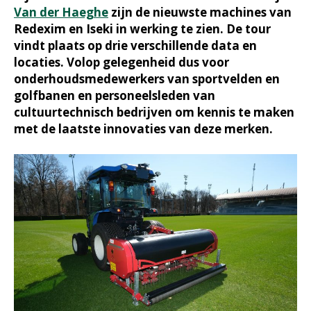
Van der Haeghe
zijn de nieuwste machines van
Redexim en Iseki in werking te zien. De tour
vindt plaats op drie verschillende data en
locaties. Volop gelegenheid dus voor
onderhoudsmedewerkers van sportvelden en
golfbanen en personeelsleden van
cultuurtechnisch bedrijven om kennis te maken
met de laatste innovaties van deze merken.