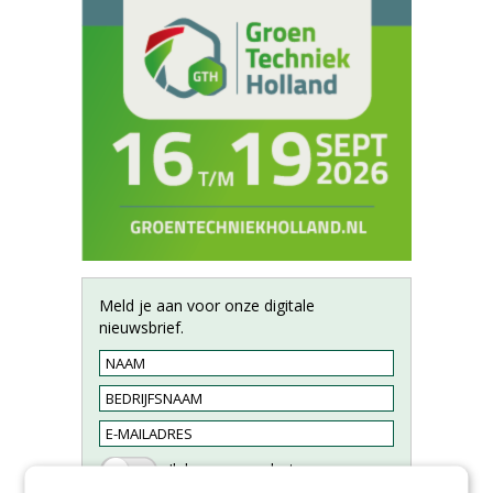
Meld je aan voor onze digitale
nieuwsbrief.