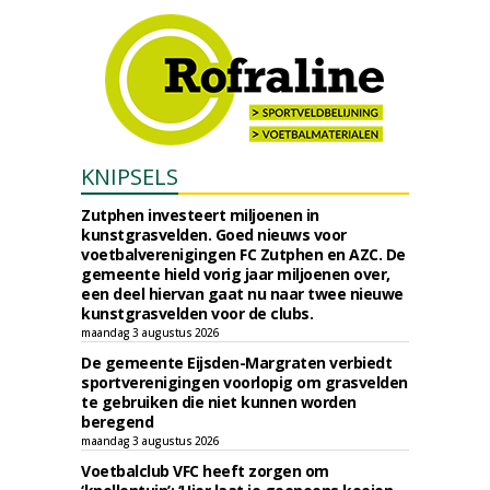
KNIPSELS
Zutphen investeert miljoenen in
kunstgrasvelden. Goed nieuws voor
voetbalverenigingen FC Zutphen en AZC. De
gemeente hield vorig jaar miljoenen over,
een deel hiervan gaat nu naar twee nieuwe
kunstgrasvelden voor de clubs.
maandag 3 augustus 2026
De gemeente Eijsden-Margraten verbiedt
sportverenigingen voorlopig om grasvelden
te gebruiken die niet kunnen worden
beregend
maandag 3 augustus 2026
Voetbalclub VFC heeft zorgen om