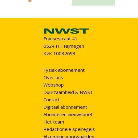
Fransestraat 41
6524 HT Nijmegen
KvK 10032693
Fysiek abonnement
Over ons
Webshop
Duurzaamheid & NWST
Contact
Digitaal abonnement
Abonneren nieuwsbrief
Het team
Redactionele spelregels
Algemene voorwaarden