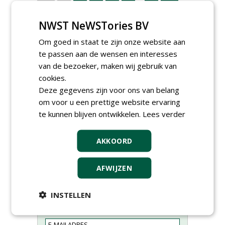
NWST NeWSTories BV
Om goed in staat te zijn onze website aan
te passen aan de wensen en interesses
van de bezoeker, maken wij gebruik van
cookies.
Deze gegevens zijn voor ons van belang
om voor u een prettige website ervaring
te kunnen blijven ontwikkelen.
Lees verder
AKKOORD
Meld je aan voor onze digitale
AFWIJZEN
nieuwsbrief.
INSTELLEN