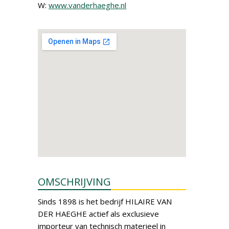
W:
www.vanderhaeghe.nl
OMSCHRIJVING
Sinds 1898 is het bedrijf HILAIRE VAN
DER HAEGHE actief als exclusieve
importeur van technisch materieel in