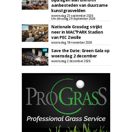
aanbesteden van duurzame
kunstgrasvelden
woensdag 23 september 2026
t/m dinsdag 29 september 2026
Nationale Grasdag strijkt
neer in MAC³PARK Stadion
van PEC Zwolle
woensdag 18 november 2026
Save the Date: Green Gala op
woensdag 2 december
woensdag 2 december 2026