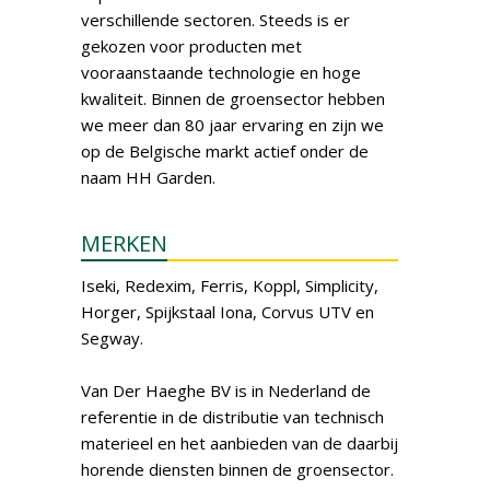
verschillende sectoren. Steeds is er
gekozen voor producten met
vooraanstaande technologie en hoge
kwaliteit. Binnen de groensector hebben
we meer dan 80 jaar ervaring en zijn we
op de Belgische markt actief onder de
naam HH Garden.
MERKEN
Iseki, Redexim, Ferris, Koppl, Simplicity,
Horger, Spijkstaal Iona, Corvus UTV en
Segway.
Van Der Haeghe BV is in Nederland de
referentie in de distributie van technisch
materieel en het aanbieden van de daarbij
horende diensten binnen de groensector.