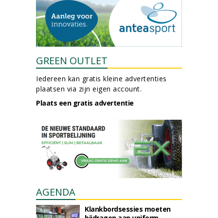
GREEN OUTLET
Iedereen kan gratis kleine advertenties
plaatsen via zijn eigen account.
Plaats een gratis advertentie
AGENDA
Klankbordsessies moeten
bijdragen aan uniform